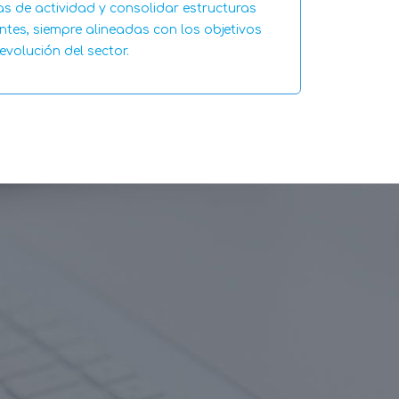
as de actividad y consolidar estructuras
entes, siempre alineadas con los objetivos
evolución del sector.