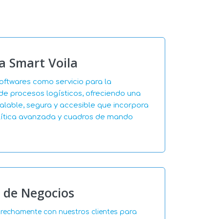
a Smart Voila
oftwares como servicio para la
e procesos logísticos, ofreciendo una
alable, segura y accesible que incorpora
ítica avanzada y cuadros de mando
o de Negocios
echamente con nuestros clientes para