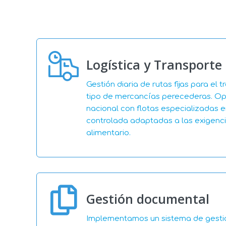
Logística y Transporte 
Gestión diaria de rutas fijas para el 
tipo de mercancías perecederas. Op
nacional con flotas especializadas 
controlada adaptadas a las exigenci
alimentario.
Gestión documental
Implementamos un sistema de gest