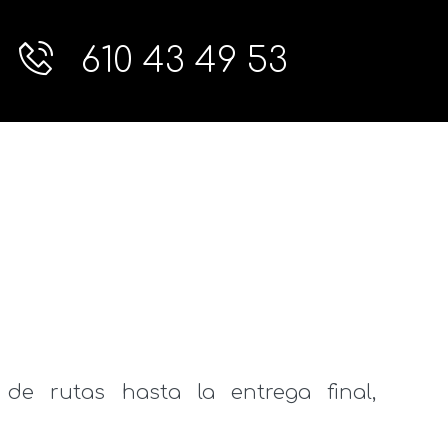
610 43 49 53
 de rutas hasta la entrega final,